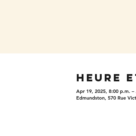
Heure e
Apr 19, 2025, 8:00 p.m. –
Edmundston, 570 Rue Vic