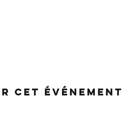
er cet événement