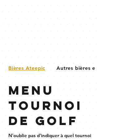
Bières Ateepic
Autres bières en ca...
Menu
tournoi
de golf
N'oublie pas d'indiquer à quel tournoi