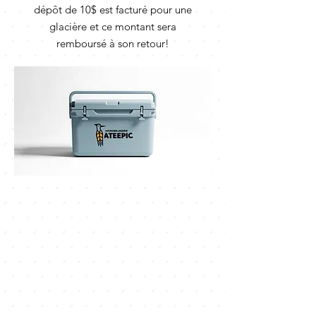
dépôt de 10$ est facturé pour une
glacière et ce montant sera
remboursé à son retour!