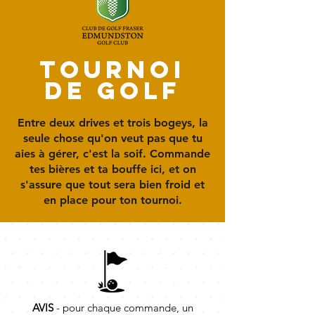
tournoi
de golf
Entre deux drives et trois bogeys, la
seule chose qu'on veut pas que tu
aies à gérer, c'est la soif. Commande
tes bières et ta bouffe ici, et on
s'assure que tout sera bien froid et
en place pour ton tournoi.
AVIS
- pour chaque commande, un