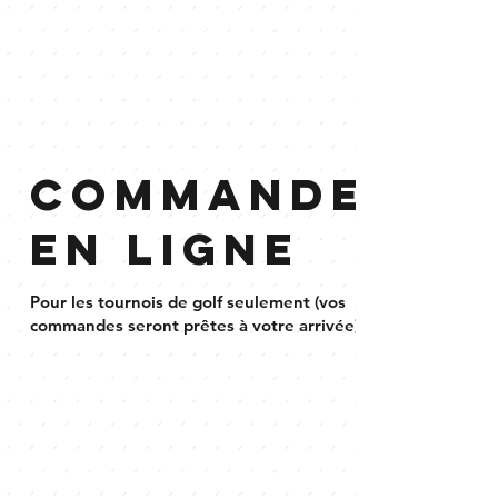
Commandes
en ligne
Pour les tournois de golf seulement (vos
commandes seront prêtes à votre arrivée)