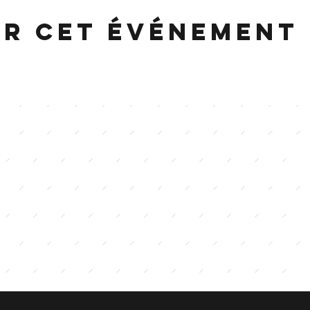
er cet événement