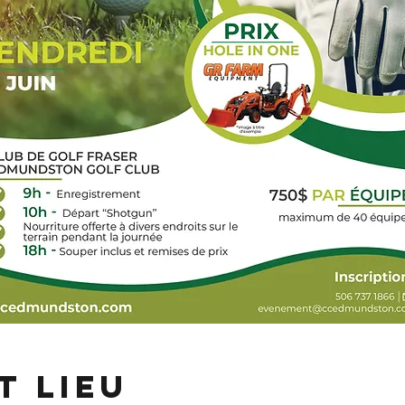
t lieu