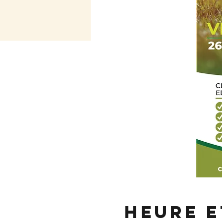
Heure e