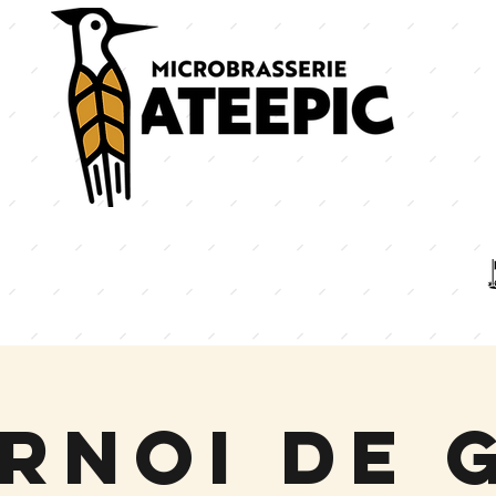
rnoi de 