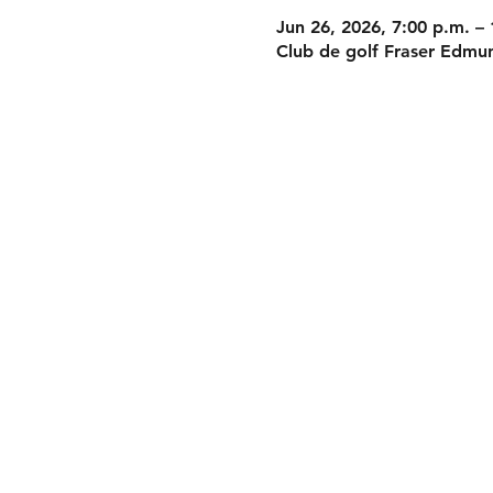
Jun 26, 2026, 7:00 p.m. –
Club de golf Fraser Edmu